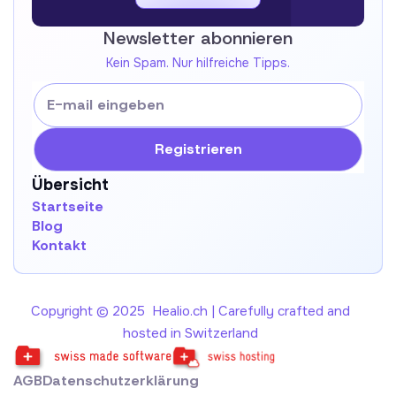
Kontakt
Newsletter abonnieren
Kein Spam. Nur hilfreiche Tipps.
Übersicht
Startseite
Blog
Kontakt
Copyright © 2025 Healio.ch | Carefully crafted and
hosted in Switzerland
AGB
Datenschutzerklärung