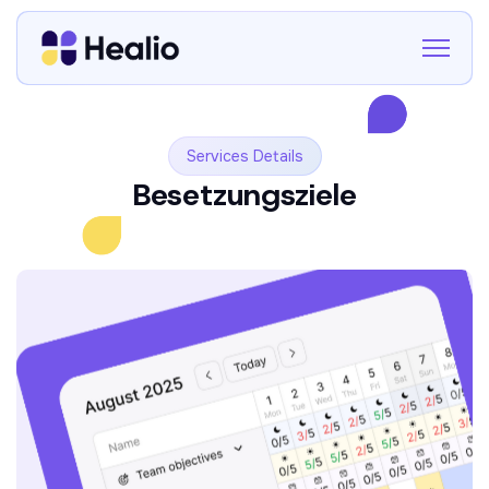
Services Details
Besetzungsziele