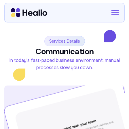
Services Details
Communication
In today’s fast-paced business environment, manual
processes slow you down.