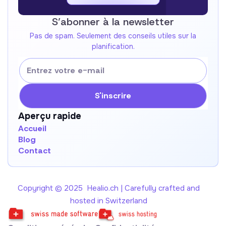
Contactez-nous !
S’abonner à la newsletter
Pas de spam. Seulement des conseils utiles sur la
planification.
Aperçu rapide
Accueil
Blog
Contact
Copyright © 2025 Healio.ch | Carefully crafted and
hosted in Switzerland