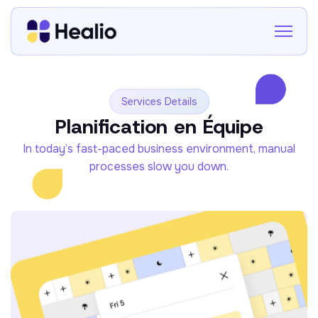
Services Details
Planification en Équipe
In today’s fast-paced business environment, manual
processes slow you down.